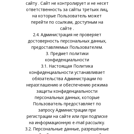
сайту . Сайт не контролирует и не несет
ответственность за сайты третьих лиц,
на которые Пользователь может
перейти по ссылкам, доступным на
сайте .
2.4. Администрация не проверяет
достоверность персональных данных,
предоставляемых Пользователем.
3. Предмет политики
конфиденциальности
3.1. Настоящая Политика
конфиденциальности устанавливает
обязательства Администрации по
неразглашению и обеспечению режима
защиты конфиденциальности
персональных данных, которые
Пользователь предоставляет по
запросу Администрации при
регистрации на сайте или при подписке
на информационную e-mail рассылку.
3.2. Персональные данные, разрешённые