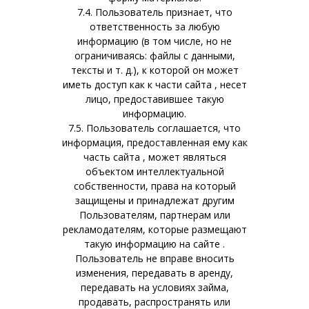
7.4. Пользователь признает, что
ответственность за любую
информацию (в том числе, но не
ограничиваясь: файлы с данными,
тексты и т. д.), к которой он может
иметь доступ как к части сайта , несет
лицо, предоставившее такую
информацию.
7.5. Пользователь соглашается, что
информация, предоставленная ему как
часть сайта , может являться
объектом интеллектуальной
собственности, права на который
защищены и принадлежат другим
Пользователям, партнерам или
рекламодателям, которые размещают
такую информацию на сайте .
Пользователь не вправе вносить
изменения, передавать в аренду,
передавать на условиях займа,
продавать, распространять или