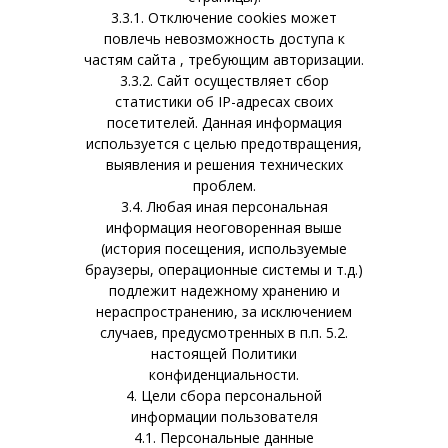
3.3.1. Отключение cookies может
повлечь невозможность доступа к
частям сайта , требующим авторизации.
3.3.2. Сайт осуществляет сбор
статистики об IP-адресах своих
посетителей. Данная информация
используется с целью предотвращения,
выявления и решения технических
проблем.
3.4. Любая иная персональная
информация неоговоренная выше
(история посещения, используемые
браузеры, операционные системы и т.д.)
подлежит надежному хранению и
нераспространению, за исключением
случаев, предусмотренных в п.п. 5.2.
настоящей Политики
конфиденциальности.
4. Цели сбора персональной
информации пользователя
4.1. Персональные данные