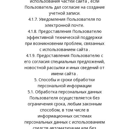
использования частей сайта , если
Пользователь дал согласие на создание
учетной записи.
4.1.7. Уведомления Пользователя по
электронной почте.
4.1.8. Предоставления Пользователю
эффективной технической поддержки
при возникновении проблем, связанных
с использованием сайта .
4.1.9. Предоставления Пользователю с
его согласия специальных предложений,
новостной рассылки и иных сведений от
имени сайта .
5. Способы и сроки обработки
персональной информации
5.1. Обработка персональных данных
Пользователя осуществляется без
ограничения срока, любым законным
способом, в том числе в
информационных системах
персональных данных с использованием
средств автоматизации или без