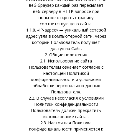
веб-браузер каждый раз пересылает
веб-серверу в HTTP-запросе при
попытке открыть страницу
соответствующего сайта.
1.1.8. «IP-адрес» — уникальный сетевой
адрес узла в компьютерной сети, через
который Пользователь получает
доступ на Сайт.
2. Общие положения
2.1. Использование сайта
Пользователем означает согласие с
настоящей Политикой
конфиденциальности и условиями
обработки персональных данных
Пользователя.
2.2. В случае несогласия с условиями
Политики конфиденциальности
Пользователь должен прекратить
использование сайта .
2.3. Настоящая Политика
конфиденциальности применяется к