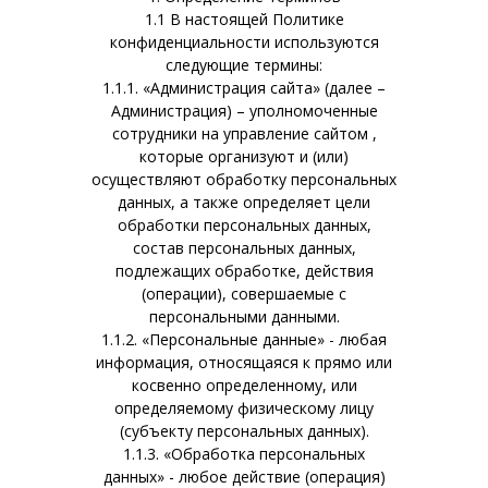
1.1 В настоящей Политике
конфиденциальности используются
следующие термины:
1.1.1. «Администрация сайта» (далее –
Администрация) – уполномоченные
сотрудники на управление сайтом ,
которые организуют и (или)
осуществляют обработку персональных
данных, а также определяет цели
обработки персональных данных,
состав персональных данных,
подлежащих обработке, действия
(операции), совершаемые с
персональными данными.
1.1.2. «Персональные данные» - любая
информация, относящаяся к прямо или
косвенно определенному, или
определяемому физическому лицу
(субъекту персональных данных).
1.1.3. «Обработка персональных
данных» - любое действие (операция)