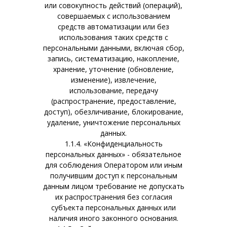
или совокупность действий (операций),
совершаемых с использованием
средств автоматизации или без
использования таких средств с
персональными данными, включая сбор,
запись, систематизацию, накопление,
хранение, уточнение (обновление,
изменение), извлечение,
использование, передачу
(распространение, предоставление,
доступ), обезличивание, блокирование,
удаление, уничтожение персональных
данных.
1.1.4. «Конфиденциальность
персональных данных» - обязательное
для соблюдения Оператором или иным
получившим доступ к персональным
данным лицом требование не допускать
их распространения без согласия
субъекта персональных данных или
наличия иного законного основания.