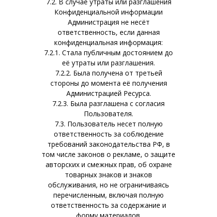
7.2. В случае утраты или разглашения
Конфиденциальной информации
Администрация не несёт
ответственность, если данная
конфиденциальная информация:
7.2.1. Стала публичным достоянием до
её утраты или разглашения.
7.2.2. Была получена от третьей
стороны до момента её получения
Администрацией Ресурса.
7.2.3. Была разглашена с согласия
Пользователя.
7.3. Пользователь несет полную
ответственность за соблюдение
требований законодательства РФ, в
том числе законов о рекламе, о защите
авторских и смежных прав, об охране
товарных знаков и знаков
обслуживания, но не ограничиваясь
перечисленным, включая полную
ответственность за содержание и
форму материалов.