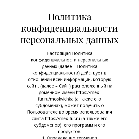
Политика
конфиденциальности
персональных данных
Настоящая Политика
конфиденциальности персональных
данных (далее – Политика
конфиденциальности) действует в
отношении всей информации, которую
сайт , (далее – Сайт) расположенный на
доменном имени https://mex-
fur.ru/moskvichka (а также его
субдоменах), может получить о
Пользователе во время использования
сайта https://mex-fur.ru (а также его
субдоменов), его программ и его
продуктов.
1. Определение терминов