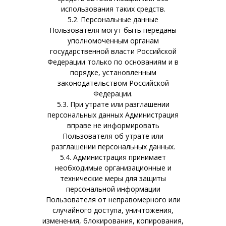
использования таких средств.
5.2. Персональные данные
Пользователя могут быть переданы
уполномоченным органам
государственной власти Российской
Федерации только по основаниям и в
порядке, установленным
законодательством Российской
Федерации.
5.3. При утрате или разглашении
персональных данных Администрация
вправе не информировать
Пользователя об утрате или
разглашении персональных данных.
5.4. Администрация принимает
необходимые организационные и
технические меры для защиты
персональной информации
Пользователя от неправомерного или
случайного доступа, уничтожения,
изменения, блокирования, копирования,