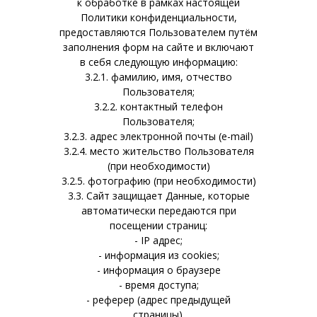
к обработке в рамках настоящей
Политики конфиденциальности,
предоставляются Пользователем путём
заполнения форм на сайте и включают
в себя следующую информацию:
3.2.1. фамилию, имя, отчество
Пользователя;
3.2.2. контактный телефон
Пользователя;
3.2.3. адрес электронной почты (e-mail)
3.2.4. место жительство Пользователя
(при необходимости)
3.2.5. фотографию (при необходимости)
3.3. Сайт защищает Данные, которые
автоматически передаются при
посещении страниц:
- IP адрес;
- информация из cookies;
- информация о браузере
- время доступа;
- реферер (адрес предыдущей
страницы).