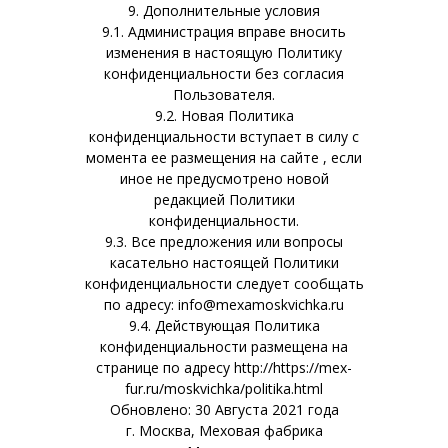
9. Дополнительные условия
9.1. Администрация вправе вносить
изменения в настоящую Политику
конфиденциальности без согласия
Пользователя.
9.2. Новая Политика
конфиденциальности вступает в силу с
момента ее размещения на сайте , если
иное не предусмотрено новой
редакцией Политики
конфиденциальности.
9.3. Все предложения или вопросы
касательно настоящей Политики
конфиденциальности следует сообщать
по адресу: info@mexamoskvichka.ru
9.4. Действующая Политика
конфиденциальности размещена на
странице по адресу http://https://mex-
fur.ru/moskvichka/politika.html
Обновлено: 30 Августа 2021 года
г. Москва, Меховая фабрика