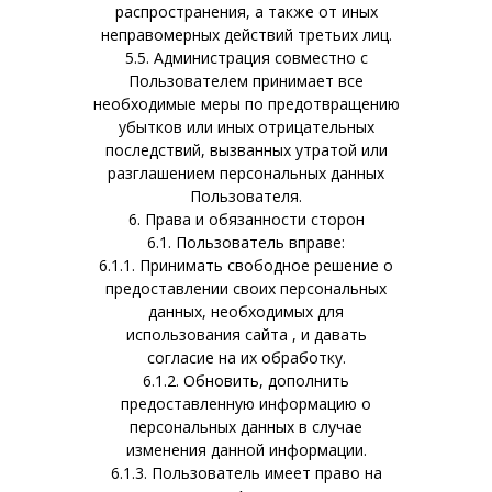
распространения, а также от иных
неправомерных действий третьих лиц.
5.5. Администрация совместно с
Пользователем принимает все
необходимые меры по предотвращению
убытков или иных отрицательных
последствий, вызванных утратой или
разглашением персональных данных
Пользователя.
6. Права и обязанности сторон
6.1. Пользователь вправе:
6.1.1. Принимать свободное решение о
предоставлении своих персональных
данных, необходимых для
использования сайта , и давать
согласие на их обработку.
6.1.2. Обновить, дополнить
предоставленную информацию о
персональных данных в случае
изменения данной информации.
6.1.3. Пользователь имеет право на