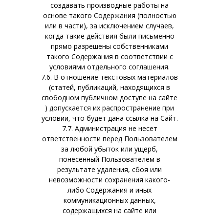
создавать производные работы на
основе такого Содержания (полностью
или в части), за исключением случаев,
когда такие действия были письменно
прямо разрешены собственниками
такого Содержания в соответствии с
условиями отдельного соглашения.
7.6. В отношение текстовых материалов
(статей, публикаций, находящихся в
свободном публичном доступе на сайте
) допускается их распространение при
условии, что будет дана ссылка на Сайт.
7.7. Администрация не несет
ответственности перед Пользователем
за любой убыток или ущерб,
понесенный Пользователем в
результате удаления, сбоя или
невозможности сохранения какого-
либо Содержания и иных
коммуникационных данных,
содержащихся на сайте или