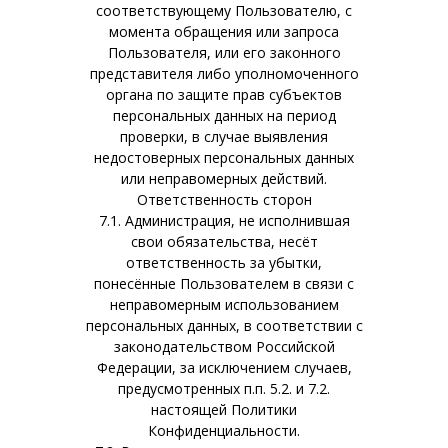
соответствующему Пользователю, с
момента обращения или запроса
Пользователя, или его законного
представителя либо уполномоченного
органа по защите прав субъектов
персональных данных на период
проверки, в случае выявления
недостоверных персональных данных
или неправомерных действий.
Ответственность сторон
7.1. Администрация, не исполнившая
свои обязательства, несёт
ответственность за убытки,
понесённые Пользователем в связи с
неправомерным использованием
персональных данных, в соответствии с
законодательством Российской
Федерации, за исключением случаев,
предусмотренных п.п. 5.2. и 7.2.
настоящей Политики
Конфиденциальности.