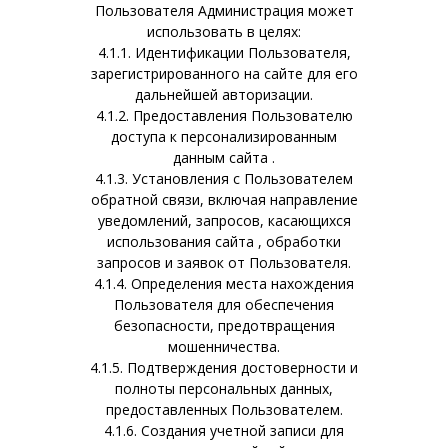
Пользователя Администрация может
использовать в целях:
4.1.1. Идентификации Пользователя,
зарегистрированного на сайте для его
дальнейшей авторизации.
4.1.2. Предоставления Пользователю
доступа к персонализированным
данным сайта .
4.1.3. Установления с Пользователем
обратной связи, включая направление
уведомлений, запросов, касающихся
использования сайта , обработки
запросов и заявок от Пользователя.
4.1.4. Определения места нахождения
Пользователя для обеспечения
безопасности, предотвращения
мошенничества.
4.1.5. Подтверждения достоверности и
полноты персональных данных,
предоставленных Пользователем.
4.1.6. Создания учетной записи для