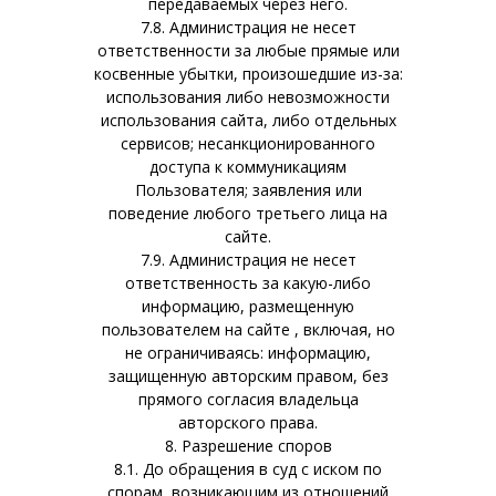
передаваемых через него.
7.8. Администрация не несет
ответственности за любые прямые или
косвенные убытки, произошедшие из-за:
использования либо невозможности
использования сайта, либо отдельных
сервисов; несанкционированного
доступа к коммуникациям
Пользователя; заявления или
поведение любого третьего лица на
сайте.
7.9. Администрация не несет
ответственность за какую-либо
информацию, размещенную
пользователем на сайте , включая, но
не ограничиваясь: информацию,
защищенную авторским правом, без
прямого согласия владельца
авторского права.
8. Разрешение споров
8.1. До обращения в суд с иском по
спорам, возникающим из отношений