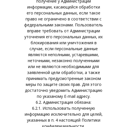
получение у Администрации
информации, касающейся обработки
его персональных данных, если такое
право не ограничено в соответствии с
федеральными законами. Пользователь
вправе требовать от Администрации
уточнения его персональных данных, их
блокирования или уничтожения в
случае, если персональные данные
являются неполными, устаревшими,
неточными, незаконно полученными
или не являются необходимыми для
заявленной цели обработки, а также
принимать предусмотренные законом
меры по защите своих прав. Для этого
достаточно уведомить Администрацию
по указаному E-mail адресу.
6.2. Администрация обязана:
6.2.1. Использовать полученную
информацию исключительно для целей,
указанных в п. 4 настоящей Политики
конфиденциальности.