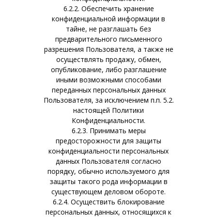
6.2.2. Обеспечить хранение
конфиденциальной информации в
тайне, не разглашать без
предварительного письменного
разрешения Пользователя, а также не
осуществлять продажу, обмен,
опубликование, либо разглашение
иными возможными способами
переданных персональных данных
Пользователя, за исключением п.п. 5.2.
настоящей Политики
Конфиденциальности.
6.2.3. Принимать меры
предосторожности для защиты
конфиденциальности персональных
данных Пользователя согласно
порядку, обычно используемого для
защиты такого рода информации в
существующем деловом обороте.
6.2.4. Осуществить блокирование
персональных данных, относящихся к