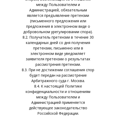
между Пользователем и
Администрацией, обязательным
является предъявление претензии
(письменного предложения или
предложения в электронном виде о
добровольном урегулировании спора).
8.2. Получатель претензии в течение 30
календарных дней со дня получения
претензии, письменно или в
электронном виде уведомляет
заявителя претензии о результатах
рассмотрения претензии.
8.3. При не достижении соглашения спор
будет передан на рассмотрение
Арбитражного суда г. Москва.
8.4. К настоящей Политике
конфиденциальности и отношениям
между Пользователем и
Администрацией применяется
действующее законодательство
Российской Федерации.