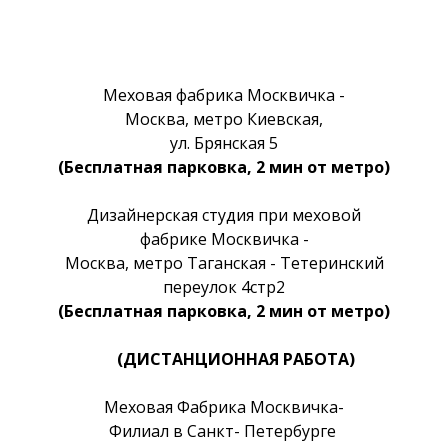
Меховая фабрика Москвичка -
Москва, метро Киевская,
ул. Брянская 5
(Бесплатная парковка, 2 мин от метро)
Дизайнерская студия при меховой
фабрике Москвичка -
Москва, метро Таганская - Тетеринский
переулок 4стр2
(Бесплатная парковка, 2 мин от метро)
(ДИСТАНЦИОННАЯ РАБОТА)
Меховая Фабрика Москвичка-
Филиал в Санкт- Петербурге