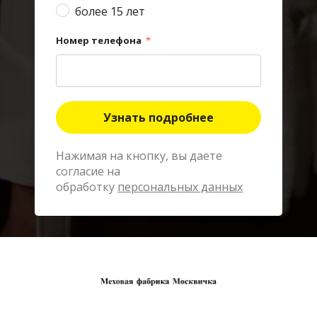
более 15 лет
Номер телефона
*
Узнать подробнее
Нажимая на кнопку, вы даете
согласие на
обработку
персональных данных