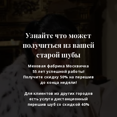
Узнайте что может
получиться из вашей
старой шубы
Меховая фабрика Москвичка
55 лет успешной работы!
Получите скидку 50% на перешив
до конца недели!
Для клиентов из других городов
есть услуга дистанционный
перешив шуб со скидкой 40%