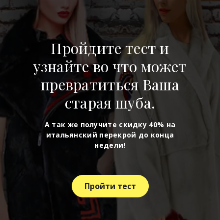
Пройдите тест и
узнайте во что может
превратиться Ваша
старая шуба.
А так же получите скидку 40% на
итальянский перекрой до конца
недели!
Пройти тест