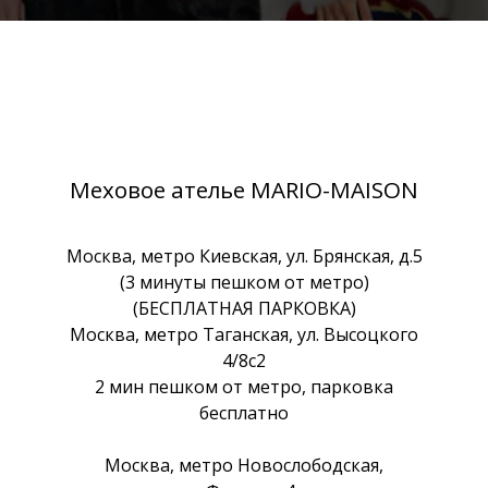
Меховое ателье MARIO-MAISON
Москва, метро Киевская, ул. Брянская, д.5
(3 минуты пешком от метро)
(БЕСПЛАТНАЯ ПАРКОВКА)
Москва, метро Таганская, ул. Высоцкого
4/8с2
2 мин пешком от метро, парковка
бесплатно
Москва, метро Новослободская,